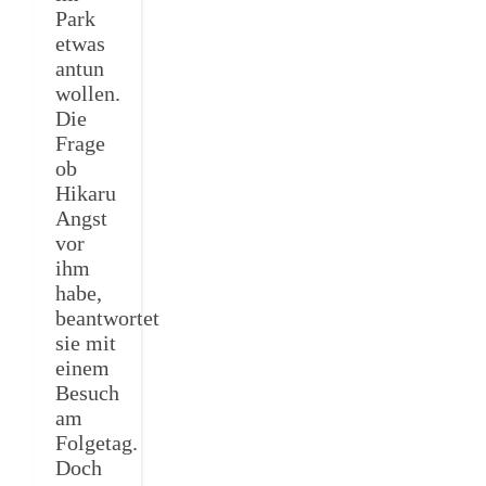
Park
etwas
antun
wollen.
Die
Frage
ob
Hikaru
Angst
vor
ihm
habe,
beantwortet
sie mit
einem
Besuch
am
Folgetag.
Doch