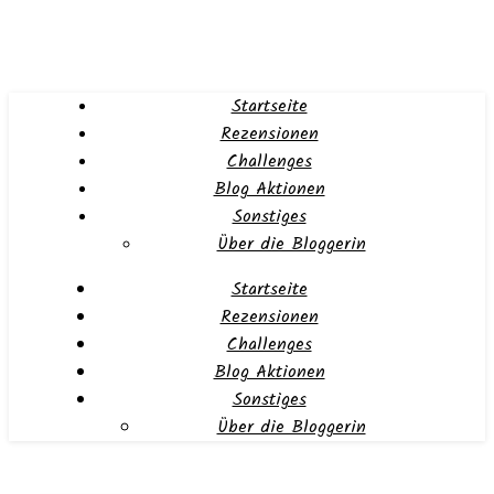
Startseite
Rezensionen
Challenges
Blog Aktionen
Sonstiges
Über die Bloggerin
Startseite
Rezensionen
Challenges
Blog Aktionen
Sonstiges
Über die Bloggerin