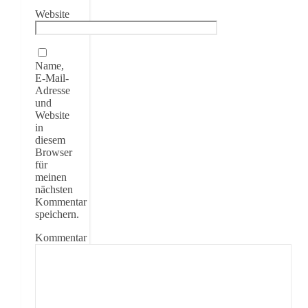
Website
Name,
E-Mail-
Adresse
und
Website
in
diesem
Browser
für
meinen
nächsten
Kommentar
speichern.
Kommentar