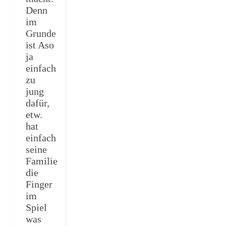
Denn
im
Grunde
ist Aso
ja
einfach
zu
jung
dafür,
etw.
hat
einfach
seine
Familie
die
Finger
im
Spiel
was