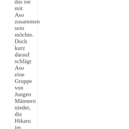
das sie
mit
Aso
zusammen
sein
möchte.
Doch
kurz
darauf
schlägt
Aso
eine
Gruppe
von
Jungen
Männern
nieder,
die
Hikaru
im