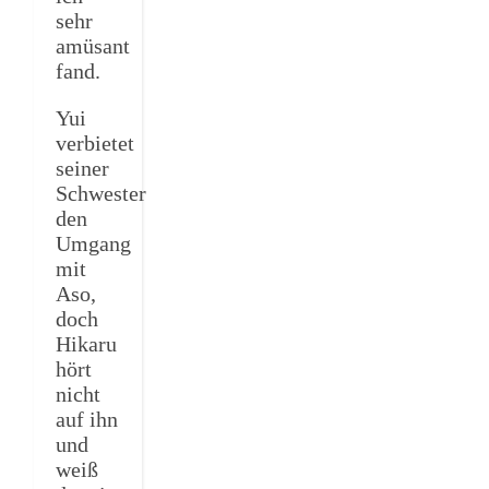
sehr
amüsant
fand.
Yui
verbietet
seiner
Schwester
den
Umgang
mit
Aso,
doch
Hikaru
hört
nicht
auf ihn
und
weiß