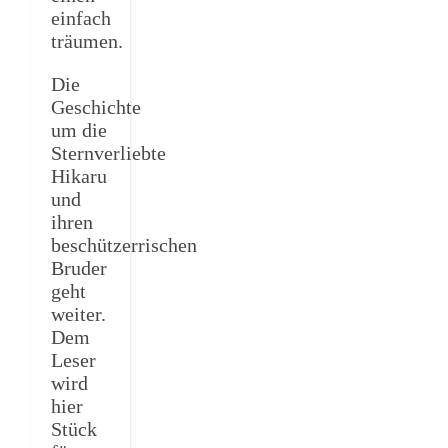
einfach
träumen.
Die
Geschichte
um die
Sternverliebte
Hikaru
und
ihren
beschützerrischen
Bruder
geht
weiter.
Dem
Leser
wird
hier
Stück