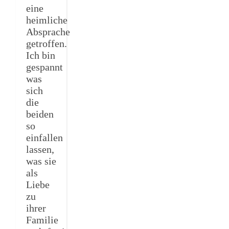
eine
heimliche
Absprache
getroffen.
Ich bin
gespannt
was
sich
die
beiden
so
einfallen
lassen,
was sie
als
Liebe
zu
ihrer
Familie