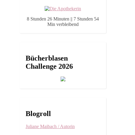
8 Stunden 26 Minuten || 7 Stunden 54
Min verbleibend
Bücherblasen
Challenge 2026
Blogroll
Juliane Maibach / Autorin