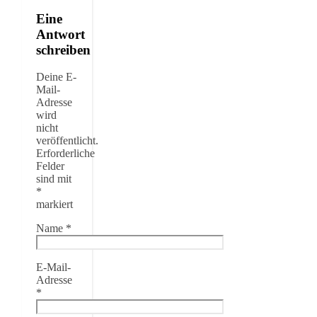
Eine
Antwort
schreiben
Deine E-
Mail-
Adresse
wird
nicht
veröffentlicht.
Erforderliche
Felder
sind mit
*
markiert
Name
*
E-Mail-
Adresse
*