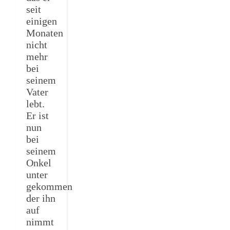
seit
einigen
Monaten
nicht
mehr
bei
seinem
Vater
lebt.
Er ist
nun
bei
seinem
Onkel
unter
gekommen
der ihn
auf
nimmt