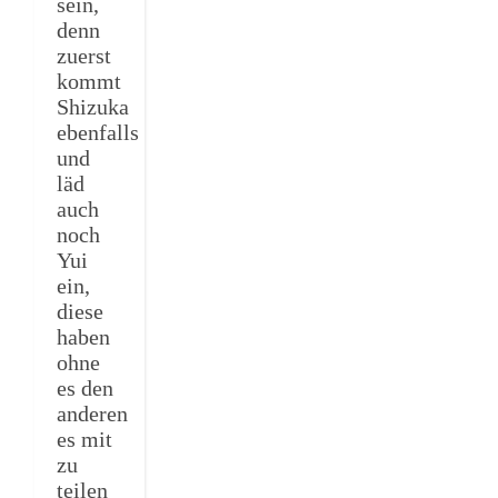
sein,
denn
zuerst
kommt
Shizuka
ebenfalls
und
läd
auch
noch
Yui
ein,
diese
haben
ohne
es den
anderen
es mit
zu
teilen