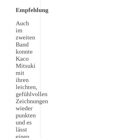
Empfehlung
Auch
im
zweiten
Band
konnte
Kaco
Mitsuki
mit
ihren
leichten,
gefühlvollen
Zeichnungen
wieder
punkten
und es
lässt
einen