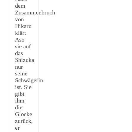
dem
Zusammenbruch
von
Hikaru
klärt
Aso
sie auf
das
Shizuka
nur
seine
Schwägerin
ist. Sie
gibt
ihm
die
Glocke
zurück,
er