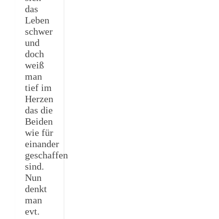
das
Leben
schwer
und
doch
weiß
man
tief im
Herzen
das die
Beiden
wie für
einander
geschaffen
sind.
Nun
denkt
man
evt.