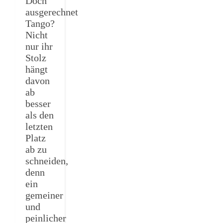
Doch
ausgerechnet
Tango?
Nicht
nur ihr
Stolz
hängt
davon
ab
besser
als den
letzten
Platz
ab zu
schneiden,
denn
ein
gemeiner
und
peinlicher