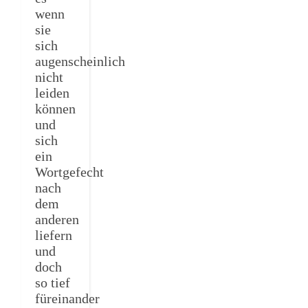
wenn
sie
sich
augenscheinlich
nicht
leiden
können
und
sich
ein
Wortgefecht
nach
dem
anderen
liefern
und
doch
so tief
füreinander