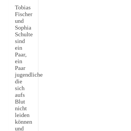
Tobias
Fischer
und
Sophia
Schulte
sind
ein
Paar,
ein
Paar
jugendliche
die
sich
aufs
Blut
nicht
leiden
können
und