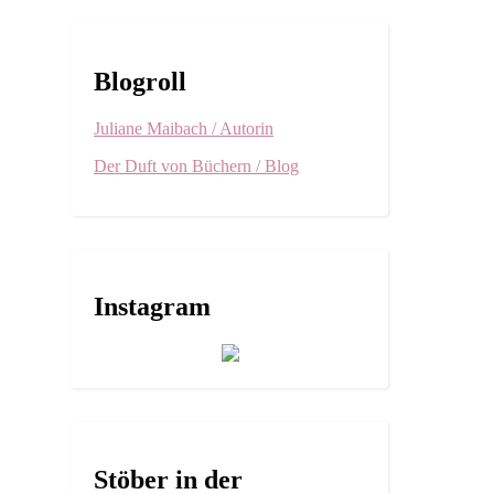
Blogroll
Juliane Maibach / Autorin
Der Duft von Büchern / Blog
Instagram
Stöber in der