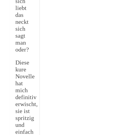
sich
liebt
das
neckt
sich
sagt
man
oder?
Diese
kure
Novelle
hat
mich
definitiv
erwischt,
sie ist
spritzig
und
einfach