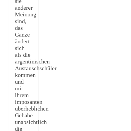
sie
anderer
Meinung
sind,
das
Ganze
ändert
sich
als die
argentinischen
Austauschschüler
kommen
und
mit
ihrem
imposanten
überheblichen
Gehabe
unabsichtlich
die