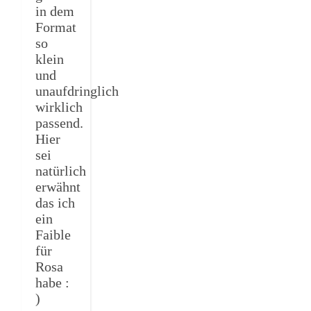
in dem
Format
so
klein
und
unaufdringlich
wirklich
passend.
Hier
sei
natürlich
erwähnt
das ich
ein
Faible
für
Rosa
habe :
)