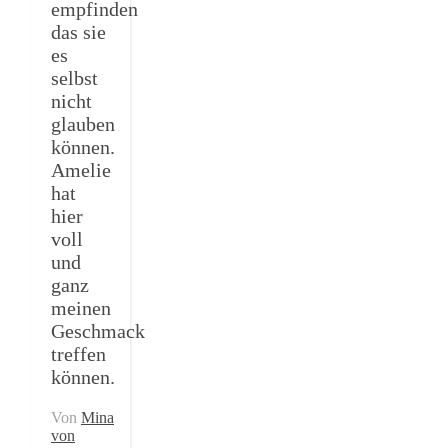
empfinden
das sie
es
selbst
nicht
glauben
können.
Amelie
hat
hier
voll
und
ganz
meinen
Geschmack
treffen
können.
Von
Mina
von