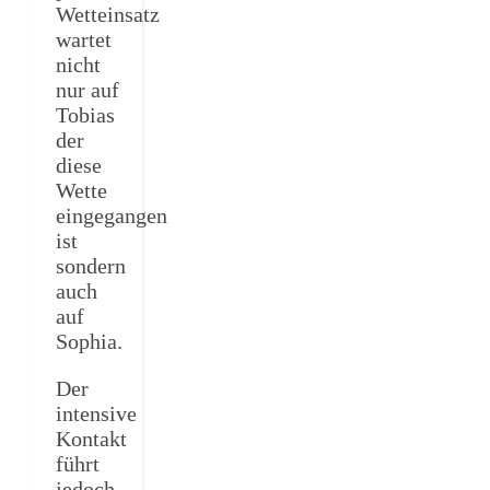
Wetteinsatz
wartet
nicht
nur auf
Tobias
der
diese
Wette
eingegangen
ist
sondern
auch
auf
Sophia.
Der
intensive
Kontakt
führt
jedoch