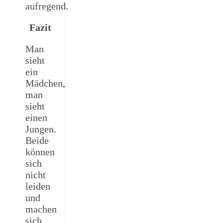
aufregend.
Fazit
Man
sieht
ein
Mädchen,
man
sieht
einen
Jungen.
Beide
können
sich
nicht
leiden
und
machen
sich