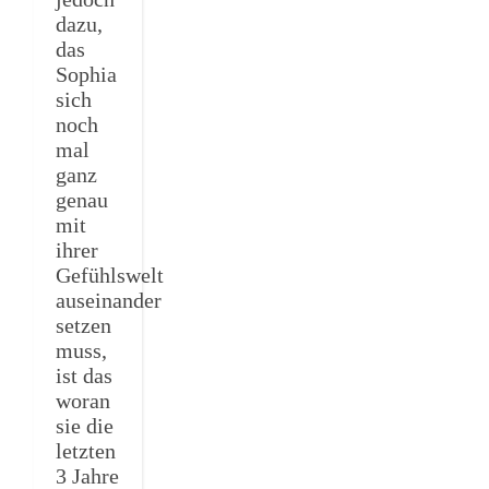
dazu,
das
Sophia
sich
noch
mal
ganz
genau
mit
ihrer
Gefühlswelt
auseinander
setzen
muss,
ist das
woran
sie die
letzten
3 Jahre