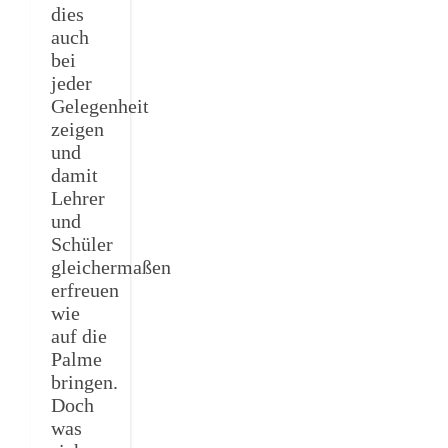
dies
auch
bei
jeder
Gelegenheit
zeigen
und
damit
Lehrer
und
Schüler
gleichermaßen
erfreuen
wie
auf die
Palme
bringen.
Doch
was