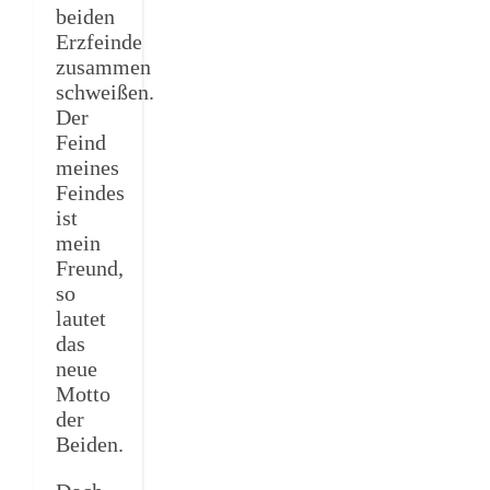
beiden
Erzfeinde
zusammen
schweißen.
Der
Feind
meines
Feindes
ist
mein
Freund,
so
lautet
das
neue
Motto
der
Beiden.