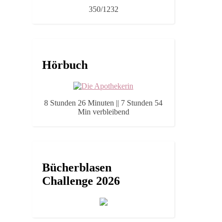
350/1232
Hörbuch
8 Stunden 26 Minuten || 7 Stunden 54
Min verbleibend
Bücherblasen
Challenge 2026