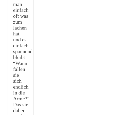
man
einfach
oft was
zum
lachen
hat
und es
einfach
spannend
bleibt
“Wann
fallen
sie
sich
endlich
in die
Arme?”.
Das sie
dabei