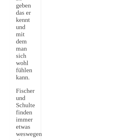
geben
das er
kennt
und
mit
dem
man
sich
wohl
fühlen
kann.
Fischer
und
Schulte
finden
immer
etwas
weswegen