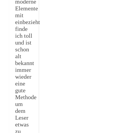
moderne
Elemente
mit
einbezieht
finde
ich toll
und ist
schon
alt
bekannt
immer
wieder
eine
gute
Methode
um
dem
Leser
etwas
zu