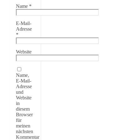
Name
*
E-Mail-
Adresse
*
Website
Name,
E-Mail-
Adresse
und
Website
in
diesem
Browser
für
meinen
nächsten
Kommentar