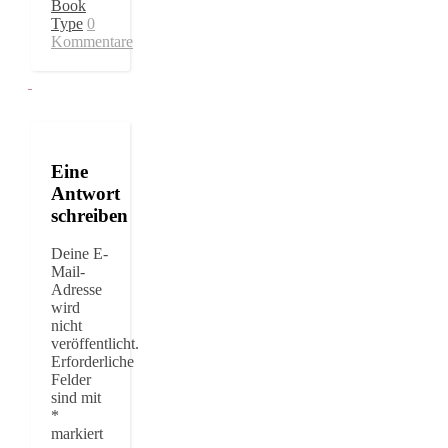
Book
Type
0
Kommentare
Eine
Antwort
schreiben
Deine E-
Mail-
Adresse
wird
nicht
veröffentlicht.
Erforderliche
Felder
sind mit
*
markiert