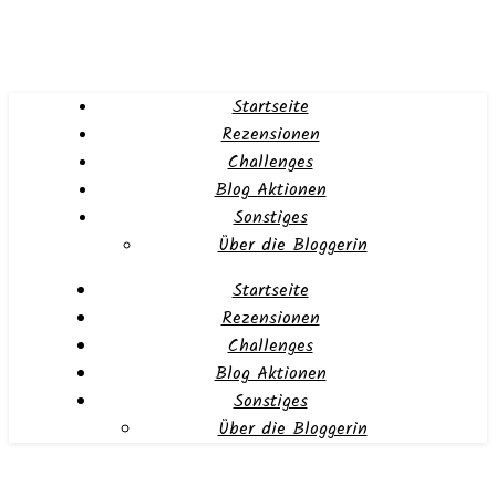
Startseite
Rezensionen
Challenges
Blog Aktionen
Sonstiges
Über die Bloggerin
Startseite
Rezensionen
Challenges
Blog Aktionen
Sonstiges
Über die Bloggerin