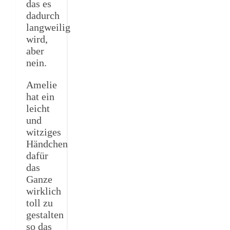
das es
dadurch
langweilig
wird,
aber
nein.
Amelie
hat ein
leicht
und
witziges
Händchen
dafür
das
Ganze
wirklich
toll zu
gestalten
so das