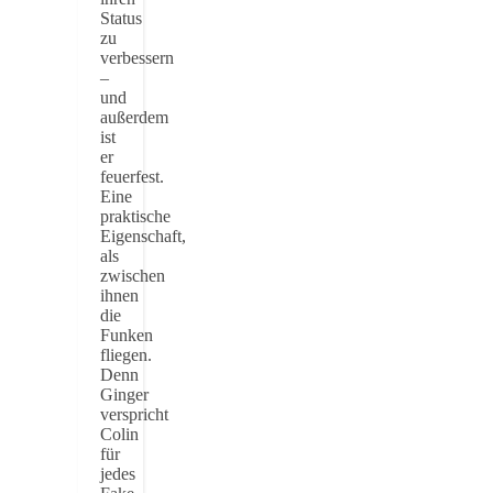
Status
zu
verbessern
–
und
außerdem
ist
er
feuerfest.
Eine
praktische
Eigenschaft,
als
zwischen
ihnen
die
Funken
fliegen.
Denn
Ginger
verspricht
Colin
für
jedes