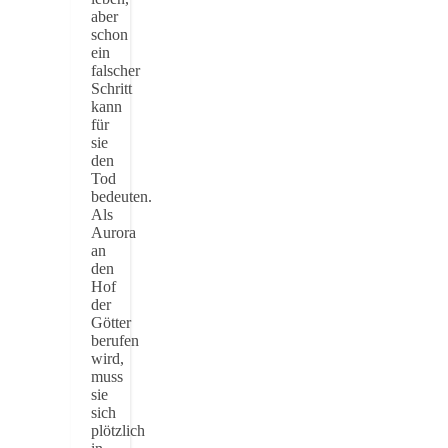
aber
schon
ein
falscher
Schritt
kann
für
sie
den
Tod
bedeuten.
Als
Aurora
an
den
Hof
der
Götter
berufen
wird,
muss
sie
sich
plötzlich