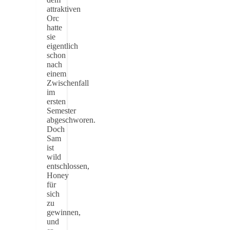
attraktiven
Orc
hatte
sie
eigentlich
schon
nach
einem
Zwischenfall
im
ersten
Semester
abgeschworen.
Doch
Sam
ist
wild
entschlossen,
Honey
für
sich
zu
gewinnen,
und