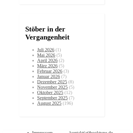
Stöber in der
Vergangenheit
Juli 2026
(1)
Mai 2026
(5)
April 2026
(2)
März 2026
(5)
Februar 2026
(3)
Januar 2026
(7)
Dezember 2025
(8)
November 2025
(5)
Oktober 2025
(12)
September 2025
(7)
August 2025
(196)
Impressum
kontakt(at)booktype.de