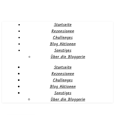
Startseite
Rezensionen
Challenges
Blog Aktionen
Sonstiges
Über die Bloggerin
Startseite
Rezensionen
Challenges
Blog Aktionen
Sonstiges
Über die Bloggerin