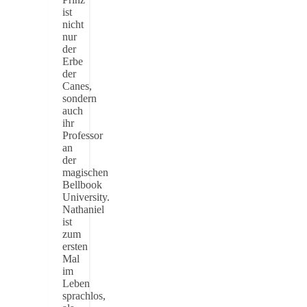
ist
nicht
nur
der
Erbe
der
Canes,
sondern
auch
ihr
Professor
an
der
magischen
Bellbook
University.
Nathaniel
ist
zum
ersten
Mal
im
Leben
sprachlos,