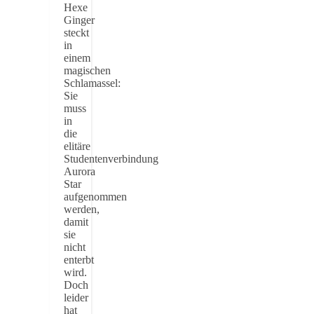
Hexe
Ginger
steckt
in
einem
magischen
Schlamassel:
Sie
muss
in
die
elitäre
Studentenverbindung
Aurora
Star
aufgenommen
werden,
damit
sie
nicht
enterbt
wird.
Doch
leider
hat