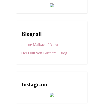
Blogroll
Juliane Maibach / Autorin
Der Duft von Büchern / Blog
Instagram