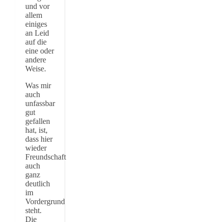
und vor
allem
einiges
an Leid
auf die
eine oder
andere
Weise.
Was mir
auch
unfassbar
gut
gefallen
hat, ist,
dass hier
wieder
Freundschaft
auch
ganz
deutlich
im
Vordergrund
steht.
Die