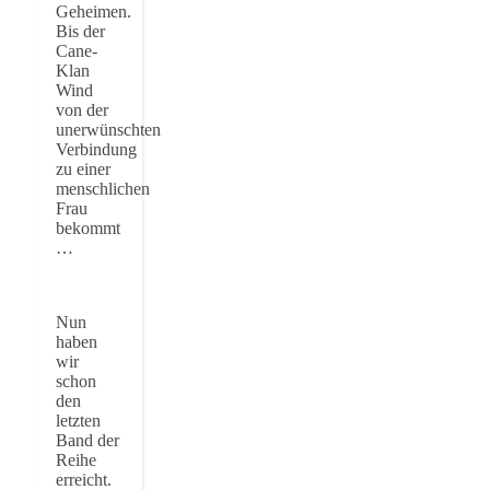
Geheimen.
Bis der
Cane-
Klan
Wind
von der
unerwünschten
Verbindung
zu einer
menschlichen
Frau
bekommt
…
Nun
haben
wir
schon
den
letzten
Band der
Reihe
erreicht.