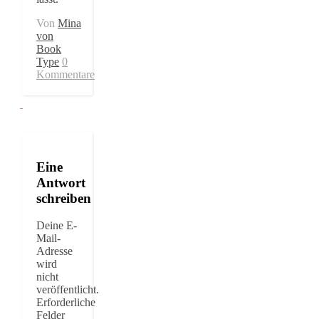
Von
Mina
von
Book
Type
0
Kommentare
Eine
Antwort
schreiben
Deine E-
Mail-
Adresse
wird
nicht
veröffentlicht.
Erforderliche
Felder