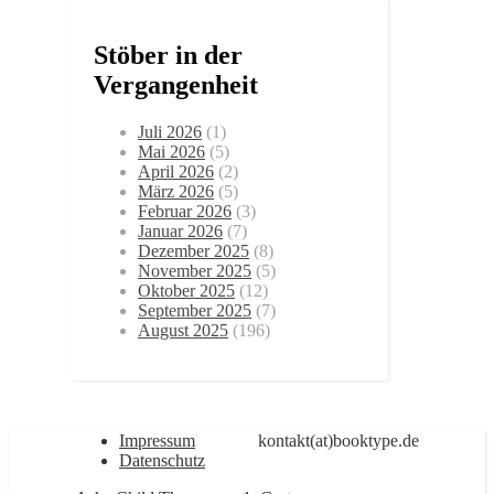
Stöber in der
Vergangenheit
Juli 2026
(1)
Mai 2026
(5)
April 2026
(2)
März 2026
(5)
Februar 2026
(3)
Januar 2026
(7)
Dezember 2025
(8)
November 2025
(5)
Oktober 2025
(12)
September 2025
(7)
August 2025
(196)
Impressum
kontakt(at)booktype.de
Datenschutz