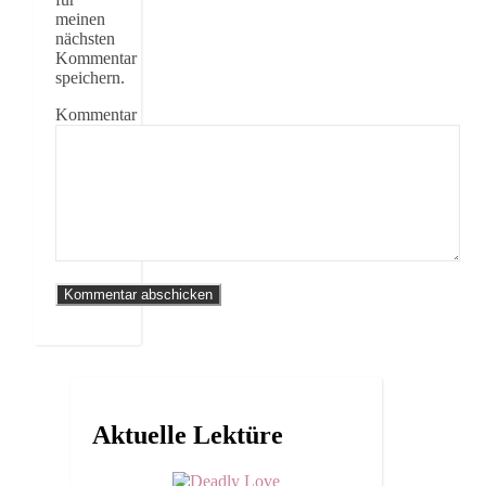
meinen
nächsten
Kommentar
speichern.
Kommentar
Aktuelle Lektüre