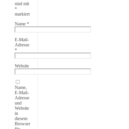
sind mit
*
markiert
Name
*
E-Mail-
Adresse
*
Website
Name,
E-Mail-
Adresse
und
Website
in
diesem
Browser
für