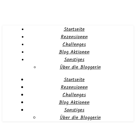
Startseite
Rezensionen
Challenges
Blog Aktionen
Sonstiges
Über die Bloggerin
Startseite
Rezensionen
Challenges
Blog Aktionen
Sonstiges
Über die Bloggerin