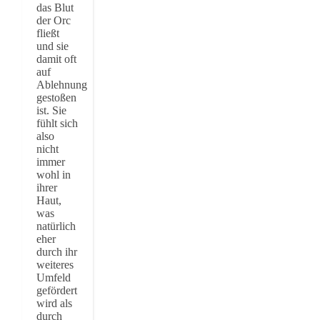
das Blut
der Orc
fließt
und sie
damit oft
auf
Ablehnung
gestoßen
ist. Sie
fühlt sich
also
nicht
immer
wohl in
ihrer
Haut,
was
natürlich
eher
durch ihr
weiteres
Umfeld
gefördert
wird als
durch