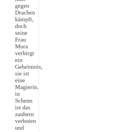
gegen
Drachen
kämpft,
doch
seine
Frau
Mora
verbirgt
ein
Geheimnis,
sie ist
eine
Magierin.
in
Schenn
ist das
zaubern
verboten
und