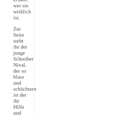
wer sie
wirklich
ist.
Zur
Seite
steht
ihr der
junge
Schreiber
Nival,
der so
blass
und
schüchtern
ist der
ihr
Hilfe
und