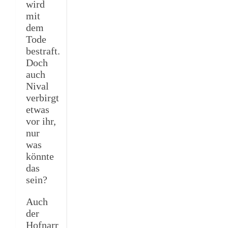
wird
mit
dem
Tode
bestraft.
Doch
auch
Nival
verbirgt
etwas
vor ihr,
nur
was
könnte
das
sein?
Auch
der
Hofnarr