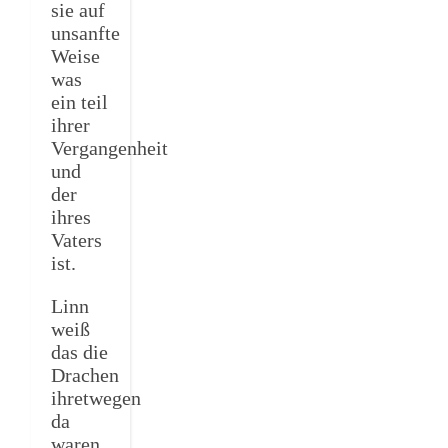
sie auf
unsanfte
Weise
was
ein teil
ihrer
Vergangenheit
und
der
ihres
Vaters
ist.
Linn
weiß
das die
Drachen
ihretwegen
da
waren,