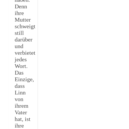
Denn
ihre
Mutter
schweigt
still
darüber
und
verbietet
jedes
Wort.
Das
Einzige,
dass
Linn
von
ihrem
Vater
hat, ist
ihre