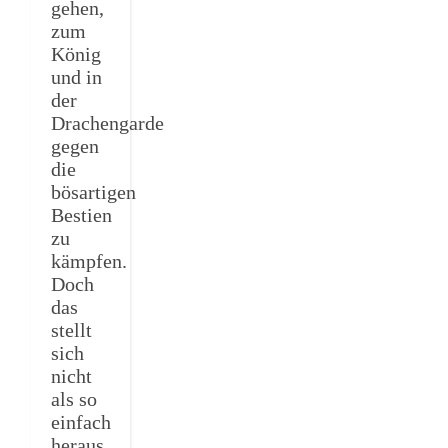
gehen,
zum
König
und in
der
Drachengarde
gegen
die
bösartigen
Bestien
zu
kämpfen.
Doch
das
stellt
sich
nicht
als so
einfach
heraus.