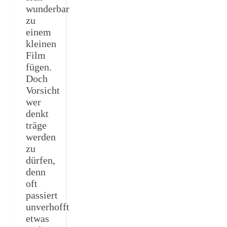
wunderbar
zu
einem
kleinen
Film
fügen.
Doch
Vorsicht
wer
denkt
träge
werden
zu
dürfen,
denn
oft
passiert
unverhofft
etwas