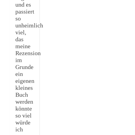
und es
passiert
so
unheimlich
viel,
das
meine
Rezension
im
Grunde
ein
eigenen
kleines
Buch
werden
könnte
so viel
würde
ich