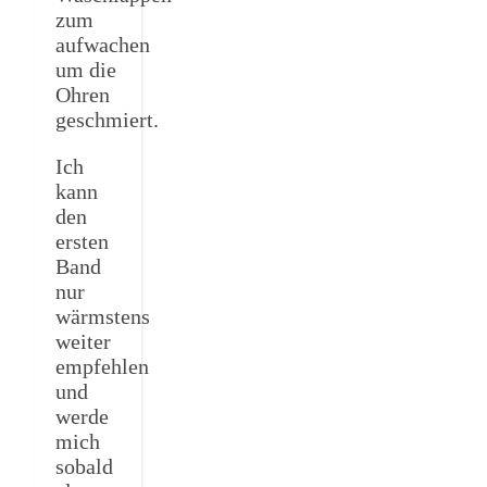
zum
aufwachen
um die
Ohren
geschmiert.
Ich
kann
den
ersten
Band
nur
wärmstens
weiter
empfehlen
und
werde
mich
sobald