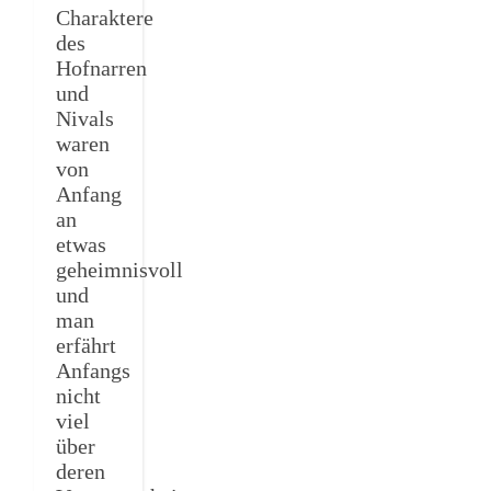
Charaktere
des
Hofnarren
und
Nivals
waren
von
Anfang
an
etwas
geheimnisvoll
und
man
erfährt
Anfangs
nicht
viel
über
deren