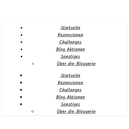
Startseite
Rezensionen
Challenges
Blog Aktionen
Sonstiges
Über die Bloggerin
Startseite
Rezensionen
Challenges
Blog Aktionen
Sonstiges
Über die Bloggerin