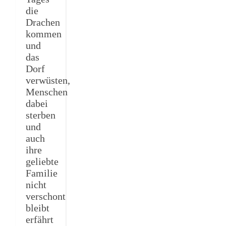
die
Drachen
kommen
und
das
Dorf
verwüsten,
Menschen
dabei
sterben
und
auch
ihre
geliebte
Familie
nicht
verschont
bleibt
erfährt