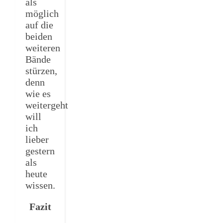
als
möglich
auf die
beiden
weiteren
Bände
stürzen,
denn
wie es
weitergeht
will
ich
lieber
gestern
als
heute
wissen.
Fazit