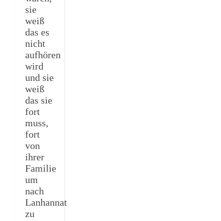
sie
weiß
das es
nicht
aufhören
wird
und sie
weiß
das sie
fort
muss,
fort
von
ihrer
Familie
um
nach
Lanhannat
zu