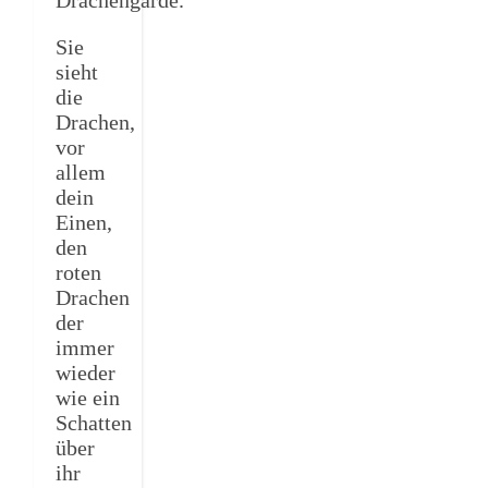
Sie
sieht
die
Drachen,
vor
allem
dein
Einen,
den
roten
Drachen
der
immer
wieder
wie ein
Schatten
über
ihr