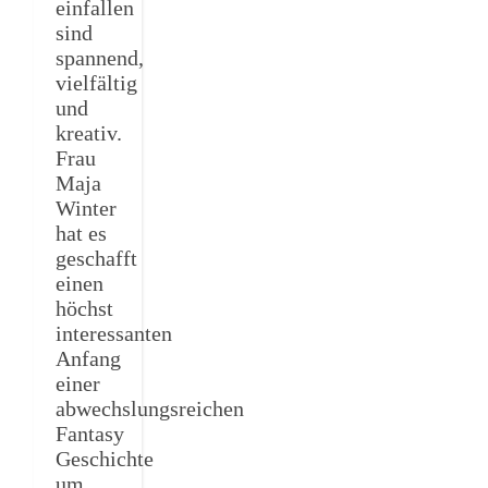
einfallen
sind
spannend,
vielfältig
und
kreativ.
Frau
Maja
Winter
hat es
geschafft
einen
höchst
interessanten
Anfang
einer
abwechslungsreichen
Fantasy
Geschichte
um