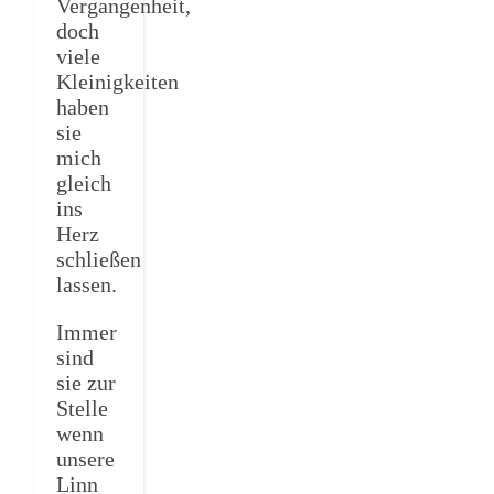
Vergangenheit,
doch
viele
Kleinigkeiten
haben
sie
mich
gleich
ins
Herz
schließen
lassen.
Immer
sind
sie zur
Stelle
wenn
unsere
Linn