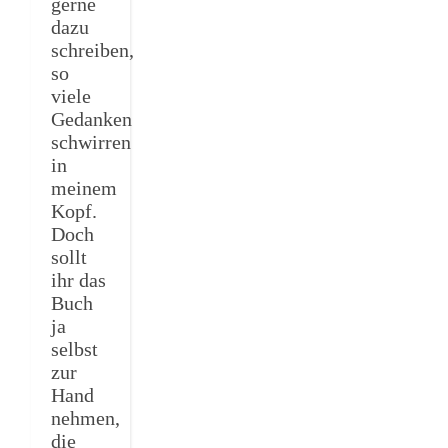
gerne
dazu
schreiben,
so
viele
Gedanken
schwirren
in
meinem
Kopf.
Doch
sollt
ihr das
Buch
ja
selbst
zur
Hand
nehmen,
die