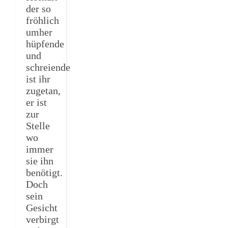
der so
fröhlich
umher
hüpfende
und
schreiende
ist ihr
zugetan,
er ist
zur
Stelle
wo
immer
sie ihn
benötigt.
Doch
sein
Gesicht
verbirgt