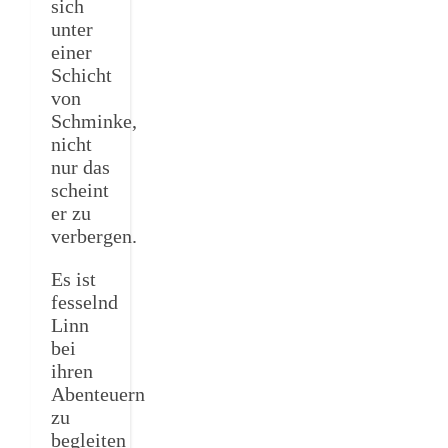
sich
unter
einer
Schicht
von
Schminke,
nicht
nur das
scheint
er zu
verbergen.
Es ist
fesselnd
Linn
bei
ihren
Abenteuern
zu
begleiten