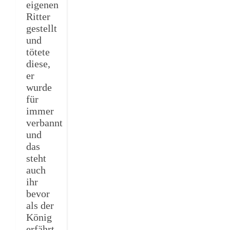
eigenen
Ritter
gestellt
und
tötete
diese,
er
wurde
für
immer
verbannt
und
das
steht
auch
ihr
bevor
als der
König
erfährt