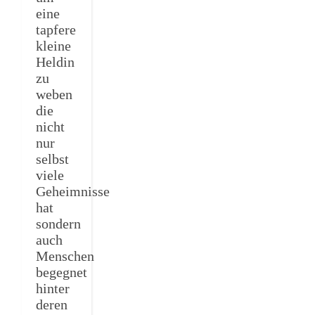
eine
tapfere
kleine
Heldin
zu
weben
die
nicht
nur
selbst
viele
Geheimnisse
hat
sondern
auch
Menschen
begegnet
hinter
deren