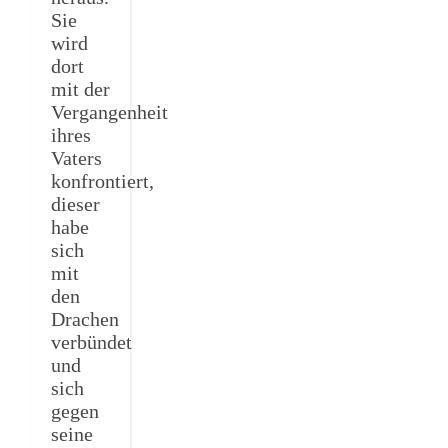
Sie
wird
dort
mit der
Vergangenheit
ihres
Vaters
konfrontiert,
dieser
habe
sich
mit
den
Drachen
verbündet
und
sich
gegen
seine