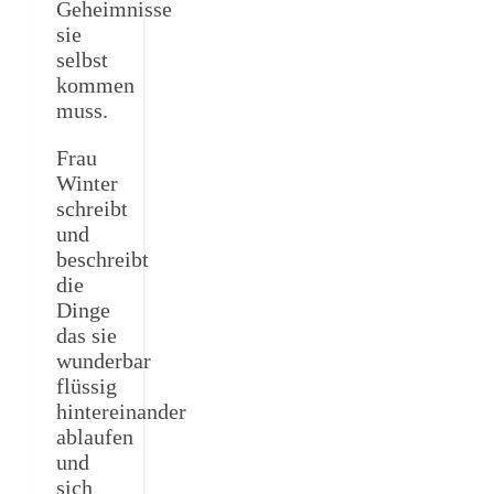
Geheimnisse
sie
selbst
kommen
muss.
Frau
Winter
schreibt
und
beschreibt
die
Dinge
das sie
wunderbar
flüssig
hintereinander
ablaufen
und
sich