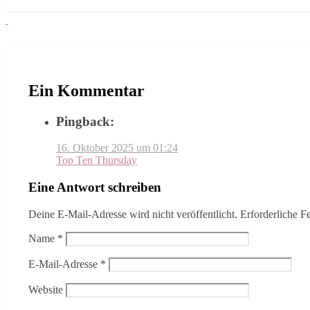
Ein Kommentar
Pingback:
16. Oktober 2025 um 01:24
Top Ten Thursday
Eine Antwort schreiben
Deine E-Mail-Adresse wird nicht veröffentlicht.
Erforderliche F
Name
*
E-Mail-Adresse
*
Website