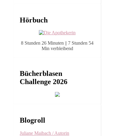
Hörbuch
8 Stunden 26 Minuten || 7 Stunden 54
Min verbleibend
Bücherblasen
Challenge 2026
Blogroll
Juliane Maibach / Autorin