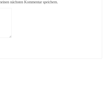
meinen nächsten Kommentar speichern.