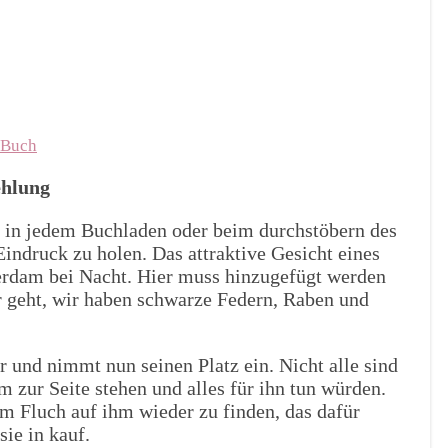
 Buch
hlung
 in jedem Buchladen oder beim durchstöbern des
Eindruck zu holen. Das attraktive Gesicht eines
rdam bei Nacht. Hier muss hinzugefügt werden
r geht, wir haben schwarze Federn, Raben und
er und nimmt nun seinen Platz ein. Nicht alle sind
m zur Seite stehen und alles für ihn tun würden.
em Fluch auf ihm wieder zu finden, das dafür
ie in kauf.