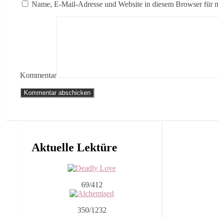
Name, E-Mail-Adresse und Website in diesem Browser für 
Kommentar
Aktuelle Lektüre
69/412
350/1232