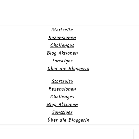
Startseite
Rezensionen
Challenges
Blog Aktionen
Sonstiges
Über die Bloggerin
Startseite
Rezensionen
Challenges
Blog Aktionen
Sonstiges
Über die Bloggerin