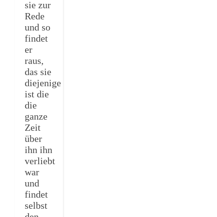
sie zur
Rede
und so
findet
er
raus,
das sie
diejenige
ist die
die
ganze
Zeit
über
ihn ihn
verliebt
war
und
findet
selbst
den