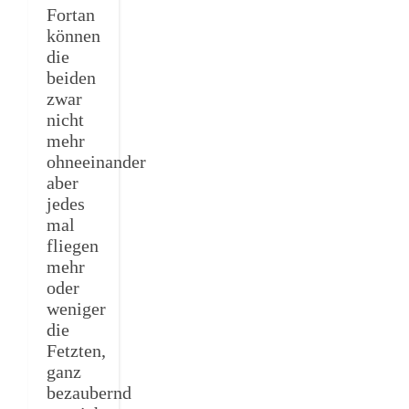
Fortan
können
die
beiden
zwar
nicht
mehr
ohneeinander
aber
jedes
mal
fliegen
mehr
oder
weniger
die
Fetzten,
ganz
bezaubernd