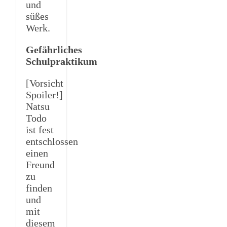
und
süßes
Werk.
Gefährliches
Schulpraktikum
[Vorsicht
Spoiler!]
Natsu
Todo
ist fest
entschlossen
einen
Freund
zu
finden
und
mit
diesem