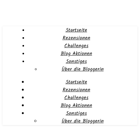
Startseite
Rezensionen
Challenges
Blog Aktionen
Sonstiges
Über die Bloggerin
Startseite
Rezensionen
Challenges
Blog Aktionen
Sonstiges
Über die Bloggerin