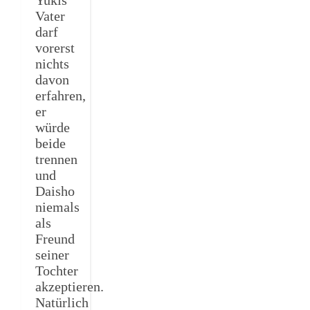
Vater
darf
vorerst
nichts
davon
erfahren,
er
würde
beide
trennen
und
Daisho
niemals
als
Freund
seiner
Tochter
akzeptieren.
Natürlich