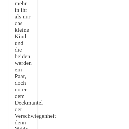
mehr
in ihr
als nur
das
kleine
Kind
und
die
beiden
werden
ein
Paar,
doch
unter
dem
Deckmantel
der
Verschwiegenheit
denn
Yukis