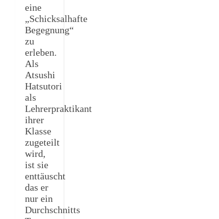
eine
„Schicksalhafte
Begegnung“
zu
erleben.
Als
Atsushi
Hatsutori
als
Lehrerpraktikant
ihrer
Klasse
zugeteilt
wird,
ist sie
enttäuscht
das er
nur ein
Durchschnitts