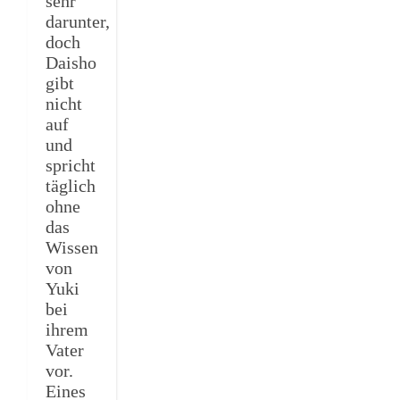
sehr
darunter,
doch
Daisho
gibt
nicht
auf
und
spricht
täglich
ohne
das
Wissen
von
Yuki
bei
ihrem
Vater
vor.
Eines