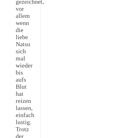
gezeichnet,
vor
allem
wenn
die
liebe
Natsu
sich
mal
wieder
bis
aufs
Blut
hat
reizen
lassen,
einfach
lustig.
Trotz
der