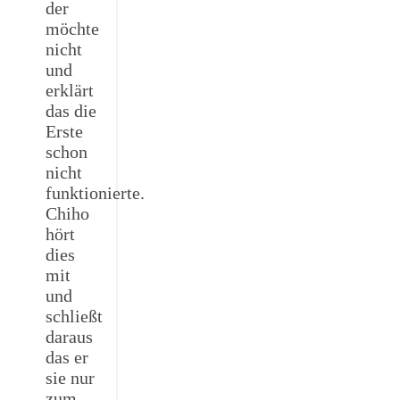
der
möchte
nicht
und
erklärt
das die
Erste
schon
nicht
funktionierte.
Chiho
hört
dies
mit
und
schließt
daraus
das er
sie nur
zum