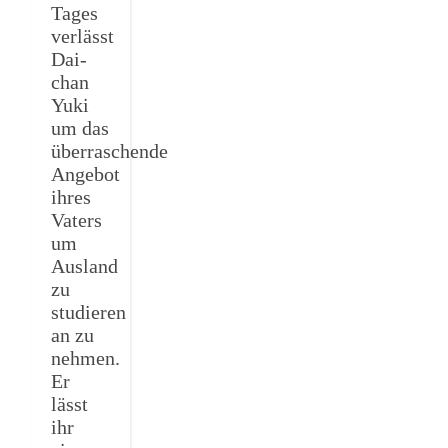
Tages
verlässt
Dai-
chan
Yuki
um das
überraschende
Angebot
ihres
Vaters
um
Ausland
zu
studieren
an zu
nehmen.
Er
lässt
ihr