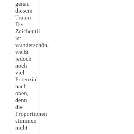
genau
diesem
Traum.
Der
Zeichentil
ist
wunderschön,
weißt
jedoch
noch
viel
Potenzial
nach
oben,
denn
die
Proportionen
stimmen
nicht