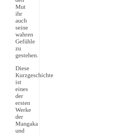
Mut
ihr
auch
seine
wahren
Gefühle
zu
gestehen.
Diese
Kurzgeschichte
ist
eines
der
ersten
Werke
der
Mangaka
und