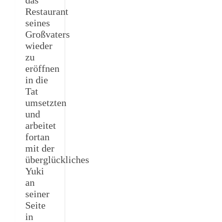
Restaurant
seines
Großvaters
wieder
zu
eröffnen
in die
Tat
umsetzten
und
arbeitet
fortan
mit der
überglückliches
Yuki
an
seiner
Seite
in