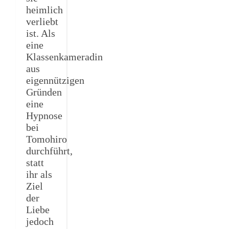
heimlich
verliebt
ist. Als
eine
Klassenkameradin
aus
eigennützigen
Gründen
eine
Hypnose
bei
Tomohiro
durchführt,
statt
ihr als
Ziel
der
Liebe
jedoch