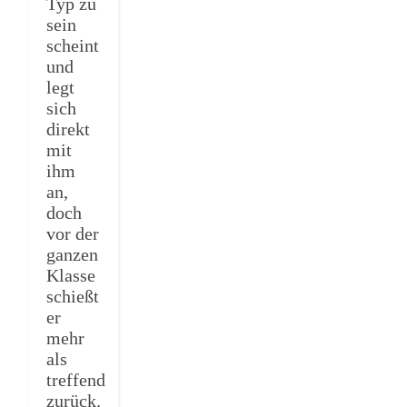
Typ zu
sein
scheint
und
legt
sich
direkt
mit
ihm
an,
doch
vor der
ganzen
Klasse
schießt
er
mehr
als
treffend
zurück.