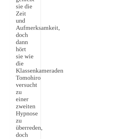
sie die
Zeit
und
Aufmerksamkeit,
doch
dann
hört
sie wie
die
Klassenkameraden
Tomohiro
versucht
zu
einer
zweiten
Hypnose
zu
überreden,
doch