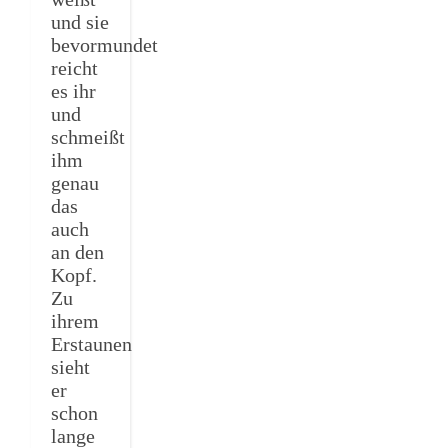
und sie
bevormundet
reicht
es ihr
und
schmeißt
ihm
genau
das
auch
an den
Kopf.
Zu
ihrem
Erstaunen
sieht
er
schon
lange