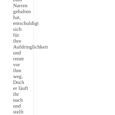
Narren
gehalten
hat,
entschuldigt
sich
für
ihre
Aufdringlichkeit
und
rennt
vor
ihm
weg.
Doch
er läuft
ihr
nach
und
stellt