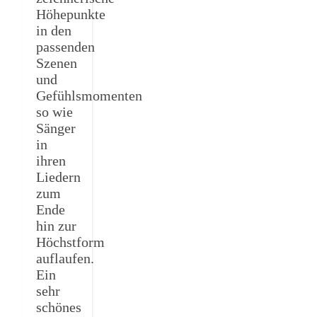
Höhepunkte
in den
passenden
Szenen
und
Gefühlsmomenten
so wie
Sänger
in
ihren
Liedern
zum
Ende
hin zur
Höchstform
auflaufen.
Ein
sehr
schönes