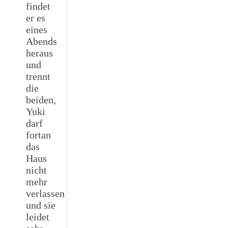
findet
er es
eines
Abends
heraus
und
trennt
die
beiden,
Yuki
darf
fortan
das
Haus
nicht
mehr
verlassen
und sie
leidet