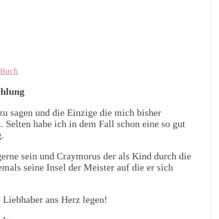
 Buch
hlung
zu sagen und die Einzige die mich bisher
 Selten habe ich in dem Fall schon eine so gut
.
 gerne sein und Craymorus der als Kind durch die
als seine Insel der Meister auf die er sich
 Liebhaber ans Herz legen!