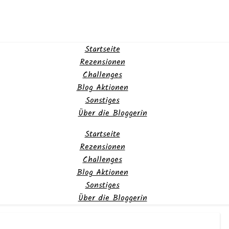
Startseite
Rezensionen
Challenges
Blog Aktionen
Sonstiges
Über die Bloggerin
Startseite
Rezensionen
Challenges
Blog Aktionen
Sonstiges
Über die Bloggerin