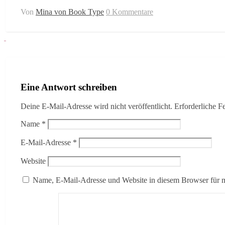
Von
Mina von Book Type
0 Kommentare
Eine Antwort schreiben
Deine E-Mail-Adresse wird nicht veröffentlicht.
Erforderliche F
Name
*
E-Mail-Adresse
*
Website
Name, E-Mail-Adresse und Website in diesem Browser für 