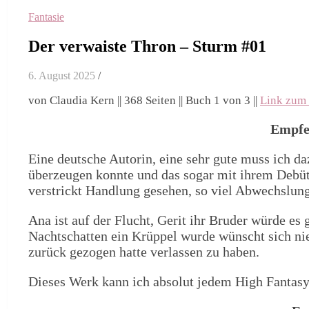
Fantasie
Der verwaiste Thron – Sturm #01
6. August 2025
/
von Claudia Kern || 368 Seiten || Buch 1 von 3 ||
Link zum
Empfe
Eine deutsche Autorin, eine sehr gute muss ich da
überzeugen konnte und das sogar mit ihrem Debüt.
verstrickt Handlung gesehen, so viel Abwechslung
Ana ist auf der Flucht, Gerit ihr Bruder würde es
Nachtschatten ein Krüppel wurde wünscht sich niem
zurück gezogen hatte verlassen zu haben.
Dieses Werk kann ich absolut jedem High Fantasy